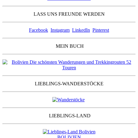
LASS UNS FREUNDE WERDEN
Facebook
Instagram
LinkedIn
Pinterest
MEIN BUCH
LIEBLINGS-WANDERSTÖCKE
LIEBLINGS-LAND
BOLIVIEN