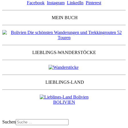
Facebook
Instagram
LinkedIn
Pinterest
MEIN BUCH
LIEBLINGS-WANDERSTÖCKE
LIEBLINGS-LAND
BOLIVIEN
Suchen