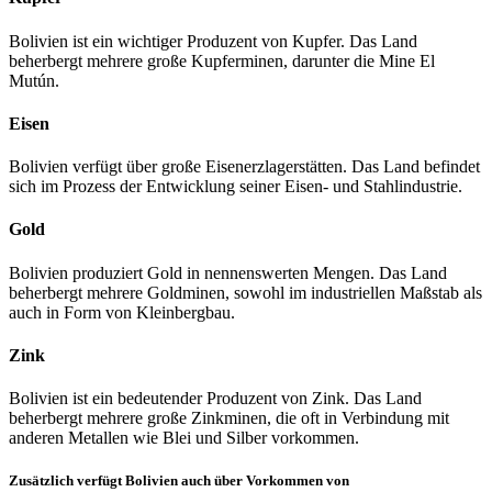
Bolivien ist ein wichtiger Produzent von Kupfer. Das Land
beherbergt mehrere große Kupferminen, darunter die Mine El
Mutún.
Eisen
Bolivien verfügt über große Eisenerzlagerstätten. Das Land befindet
sich im Prozess der Entwicklung seiner Eisen- und Stahlindustrie.
Gold
Bolivien produziert Gold in nennenswerten Mengen. Das Land
beherbergt mehrere Goldminen, sowohl im industriellen Maßstab als
auch in Form von Kleinbergbau.
Zink
Bolivien ist ein bedeutender Produzent von Zink. Das Land
beherbergt mehrere große Zinkminen, die oft in Verbindung mit
anderen Metallen wie Blei und Silber vorkommen.
Zusätzlich verfügt Bolivien auch über Vorkommen von