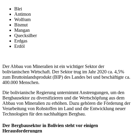
Blei
Antimon
Wolfram
Bismut
Mangan
Quecksilber
Erdgas
Erdöl
Der Abbau von Mineralien ist ein wichtiger Sektor der
bolivianischen Wirtschaft. Der Sektor trug im Jahr 2020 ca. 4,5%
zum Bruttoinlandsprodukt (BIP) des Landes bei und beschäftigte ca.
400.000 Menschen.
Die bolivianische Regierung unternimmt Anstrengungen, um den
Bergbausektor zu diversifizieren und die Wertschöpfung aus dem
Abbau von Mineralien zu erhöhen. Dazu gehören die Förderung der
Verarbeitung von Rohstoffen im Land und die Entwicklung neuer
Technologien für den nachhaltigen Bergbau.
Der Bergbausektor in Bolivien steht vor einigen
Herausforderungen