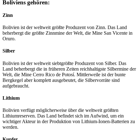
Boliviens gehören:
Zinn
Bolivien ist der weltweit größte Produzent von Zinn. Das Land
beherbergt die größte Zinnmine der Welt, die Mine San Vicente in
Oruro.
Silber
Bolivien ist der weltweit siebtgrößte Produzent von Silber. Das
Land beherbergt die in früheren Zeiten reichhaltigste Silbermine der
Welt, die Mine Cerro Rico de Potosí. Mittlerweile ist der bunte
Bergkegel aber komplett ausgebeutet, die Silbervorräte sind
aufgebraucht.
Lithium
Bolivien verfügt möglicherweise über die weltweit größten
Lithiumreserven. Das Land befindet sich im Aufwind, um ein
wichtiger Akteur in der Produktion von Lithium-Ionen-Batterien zu
werden.
Kupfer