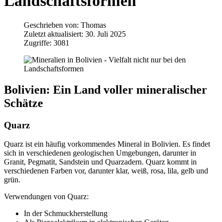
Landschaftsformen
Geschrieben von:
Thomas
Zuletzt aktualisiert: 30. Juli 2025
Zugriffe: 3081
Bolivien: Ein Land voller mineralischer
Schätze
Quarz
Quarz ist ein häufig vorkommendes Mineral in Bolivien. Es findet
sich in verschiedenen geologischen Umgebungen, darunter in
Granit, Pegmatit, Sandstein und Quarzadern. Quarz kommt in
verschiedenen Farben vor, darunter klar, weiß, rosa, lila, gelb und
grün.
Verwendungen von Quarz:
In der Schmuckherstellung