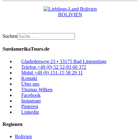
BOLIVIEN
Suchen
SuedamerikaTours.de
Gladiolenweg 23 • 33175 Bad Lippspringe
Telefon +49 (0) 52 52-93 60 372
Mobil +49 (0) 151-15 58 29 11
Kontakt
Über uns
Thomas Wilken
Facebook
Instagram
Pinterest
Linkedin
Regionen
Bolivien