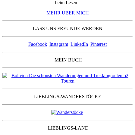
beim Lesen!
MEHR ÜBER MICH
LASS UNS FREUNDE WERDEN
Facebook
Instagram
LinkedIn
Pinterest
MEIN BUCH
LIEBLINGS-WANDERSTÖCKE
LIEBLINGS-LAND