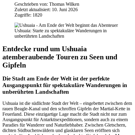
Geschrieben von:
Thomas Wilken
Zuletzt aktualisiert: 10. Juni 2026
Zugriffe: 1820
Ushuaia: Starte zu spektakuläre Wanderungen in
unberührten Landschaften
Entdecke rund um Ushuaia
atemberaubende Touren zu Seen und
Gipfeln
Die Stadt am Ende der Welt ist der perfekte
Ausgangspunkt für spektakuläre Wanderungen in
unberührten Landschaften
Ushuaia ist die südlichste Stadt der Welt – eingebettet zwischen dem
rauen Beagle-Kanal und den schroffen Gipfeln der Martial-Kette in
Feuerland. Diese einzigartige Lage macht die Stadt nicht nur zum
Ausgangspunkt für Antarktisexpeditionen, sondern auch zu einem
Paradies für Wanderer und Naturliebhaber. Zwischen Gletschern,
dichten Südbuchenwäldern und glasklaren Seen eröffnen sich