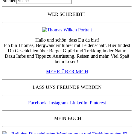
Suchen
WER SCHREIBT?
Hallo und schön, dass Du da bist!
Ich bin Thomas, Bergwandernführer mit Leidenschaft. Hier findest
Du Geschichten über Berge, Gipfel und Trekking in der Natur.
Dazu Infos und Tipps zu Ausrüstung, Reisen und mehr. Viel Spaß
beim Lesen!
MEHR ÜBER MICH
LASS UNS FREUNDE WERDEN
Facebook
Instagram
LinkedIn
Pinterest
MEIN BUCH