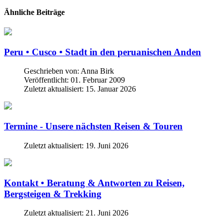
Ähnliche Beiträge
Peru • Cusco • Stadt in den peruanischen Anden
Geschrieben von:
Anna Birk
Veröffentlicht: 01. Februar 2009
Zuletzt aktualisiert: 15. Januar 2026
Termine - Unsere nächsten Reisen & Touren
Zuletzt aktualisiert: 19. Juni 2026
Kontakt • Beratung & Antworten zu Reisen,
Bergsteigen & Trekking
Zuletzt aktualisiert: 21. Juni 2026