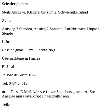
Schwierigkeiten
:
Steile Anstiege, Kletterei bis zum 2. Schwierigkeitsgrad
Zeiten
:
Aufstieg 3 Stunden, Abstieg 2 Stunden; Auffahrt nach Llupa: 1
Stunde
Infos
:
Casa de guias; Plaza Ginebra 28-g
Übernachtung in Huaraz
El Jacal
Jr. Jose de Sucre 1044
Tel: 043/424612
mail:
Diese E-Mail-Adresse ist vor Spambots geschützt! Zur
Anzeige muss JavaScript eingeschaltet sein.
Teilen: