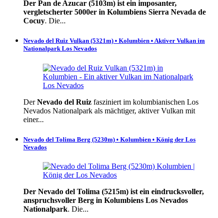
Der Pan de Azucar (5103m) ist ein imposanter,
vergletscherter 5000er in Kolumbiens Sierra Nevada de
Cocuy
. Die...
Nevado del Ruiz Vulkan (5321m) • Kolumbien • Aktiver Vulkan im
Nationalpark Los Nevados
Der
Nevado del Ruiz
fasziniert im kolumbianischen Los
Nevados Nationalpark als mächtiger, aktiver Vulkan mit
einer...
Nevado del Tolima Berg (5230m) • Kolumbien • König der Los
Nevados
Der Nevado del Tolima (5215m) ist ein eindrucksvoller,
anspruchsvoller Berg in Kolumbiens Los Nevados
Nationalpark
. Die...