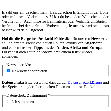
Erzähl uns ein bisschen mehr: Hast du schon Erfahrung in der Höhe
oder technische Vorkenntnisse? Hast du besondere Wünsche bei der
Verpflegung? Auch Infos zu Leihmaterial oder Verlängerungstagen
helfen uns bei der perfekten Vorbereitung. Je mehr wir wissen, desto
besser wird dein Angebot!
Hol dir die Berge ins Postfach!
Melde dich für unseren
Newsletter
an und erfahre zuerst von neuen Routen, exklusiven
Angeboten
und echten
Insider-Tipps
aus den
Anden, Afrika und Europa
.
Du kannst dich natürlich jederzeit mit einem Klick wieder
abmelden.
Newsletter Abo
Newsletter abonnieren
Datenschutz:
Bitte bestätige, dass du der
Datenschutzerklärung
und
der Speicherung der übermittelten Daten zustimmst. Danke!
Datenschutz-Zustimmung
*
Ich stimme zu.