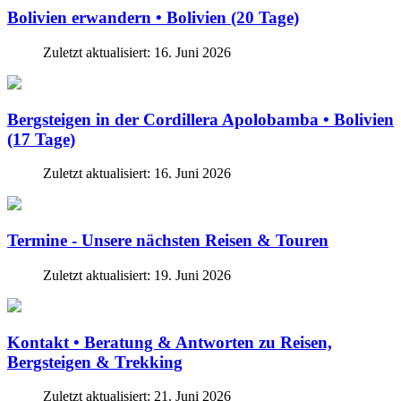
Bolivien erwandern • Bolivien (20 Tage)
Zuletzt aktualisiert: 16. Juni 2026
Bergsteigen in der Cordillera Apolobamba • Bolivien
(17 Tage)
Zuletzt aktualisiert: 16. Juni 2026
Termine - Unsere nächsten Reisen & Touren
Zuletzt aktualisiert: 19. Juni 2026
Kontakt • Beratung & Antworten zu Reisen,
Bergsteigen & Trekking
Zuletzt aktualisiert: 21. Juni 2026