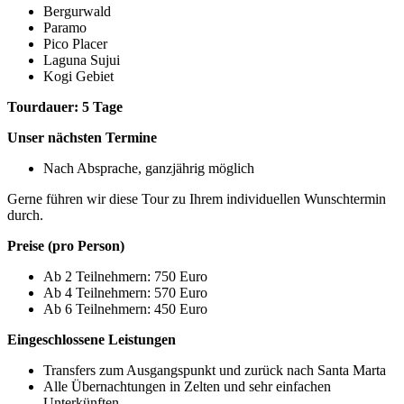
Bergurwald
Paramo
Pico Placer
Laguna Sujui
Kogi Gebiet
Tourdauer: 5 Tage
Unser nächsten Termine
Nach Absprache, ganzjährig möglich
Gerne führen wir diese Tour zu Ihrem individuellen Wunschtermin
durch.
Preise (pro Person)
Ab 2 Teilnehmern: 750 Euro
Ab 4 Teilnehmern: 570 Euro
Ab 6 Teilnehmern: 450 Euro
Eingeschlossene Leistungen
Transfers zum Ausgangspunkt und zurück nach Santa Marta
Alle Übernachtungen in Zelten und sehr einfachen
Unterkünften