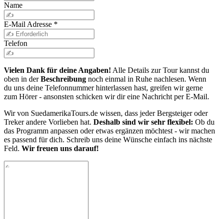
Name
E-Mail Adresse
*
Telefon
Vielen Dank für deine Angaben!
Alle Details zur Tour kannst du
oben in der
Beschreibung
noch einmal in Ruhe nachlesen. Wenn
du uns deine Telefonnummer hinterlassen hast, greifen wir gerne
zum Hörer - ansonsten schicken wir dir eine Nachricht per E-Mail.
Wir von SuedamerikaTours.de wissen, dass jeder Bergsteiger oder
Treker andere Vorlieben hat.
Deshalb sind wir sehr flexibel:
Ob du
das Programm anpassen oder etwas ergänzen möchtest - wir machen
es passend für dich. Schreib uns deine Wünsche einfach ins nächste
Feld.
Wir freuen uns darauf!