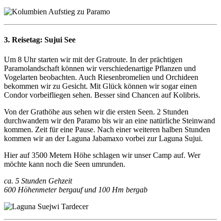
3. Reisetag:
Sujui See
Um 8 Uhr starten wir mit der Gratroute. In der prächtigen
Paramolandschaft können wir verschiedenartige Pflanzen und
Vogelarten beobachten. Auch Riesenbromelien und Orchideen
bekommen wir zu Gesicht. Mit Glück können wir sogar einen
Condor vorbeifliegen sehen. Besser sind Chancen auf Kolibris.
Von der Grathöhe aus sehen wir die ersten Seen. 2 Stunden
durchwandern wir den Paramo bis wir an eine natürliche Steinwand
kommen. Zeit für eine Pause. Nach einer weiteren halben Stunden
kommen wir an der Laguna Jabamaxo vorbei zur Laguna Sujui.
Hier auf 3500 Metern Höhe schlagen wir unser Camp auf. Wer
möchte kann noch die Seen umrunden.
ca. 5 Stunden Gehzeit
600 Höhenmeter bergauf und 100 Hm bergab