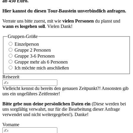
ab 450 Euro.
Hier kannst du diesen Tour-Baustein unverbindlich anfragen.
Verrate uns bitte zuerst, mit wie
vielen Personen
du planst und
wann es losgehen soll
. Vielen Dank!
Gruppen-Größe
Einzelperson
Gruppe 2 Personen
Gruppe 3-6 Personen
Gruppe mehr als 6 Personen
Ich möchte mich anschließen
Reisezeit
Vielleicht kennst du bereits den genauen Zeitpunkt?! Ansonsten gib
uns ein ungefähres Zeitfenster!
Bitte gebe nun deine persönlichen Daten ein
(Diese werden bei
uns sorgfältig verwahrt, nur für die Bearbeitung dieser Anfrage
verwendet und nicht weitergegeben!). Danke!
Vorname