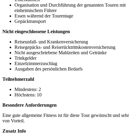
Organisation und Durchführung der genannten Touren mit
einheimischem Führer
Essen während der Tourentage
Gepäcktransport
Nicht eingeschlossene Leistungen
Reiseunfall- und Krankenversicherung
Reisegepäcks- und Reiserücktrittskostenversicherung
Nicht ausgeschriebene Mahlzeiten und Getränke
Trinkgelder
Einzelzimmerzuschlag
Ausgaben des persönlichen Bedarfs
Teilnehmerzahl
Mindestens: 2
Höchstens: 10
Besondere Anforderungen
Eine gute allgemeine Fitness ist für diese Tour gewünscht und sehr
von Vorteil.
Zusatz Info