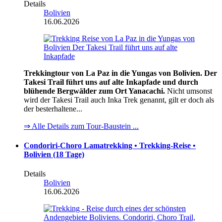
Details
Bolivien
16.06.2026
Trekkingtour von La Paz in die Yungas von Bolivien. Der
Takesi Trail führt uns auf alte Inkapfade und durch
blühende Bergwälder zum Ort Yanacachi.
Nicht umsonst
wird der Takesi Trail auch Inka Trek genannt, gilt er doch als
der besterhaltene...
⇒ Alle Details zum Tour-Baustein ...
Condoriri-Choro Lamatrekking • Trekking-Reise •
Bolivien (18 Tage)
Details
Bolivien
16.06.2026