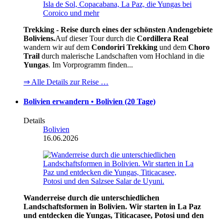
Trekking - Reise durch eines der schönsten Andengebiete
Boliviens.
Auf dieser Tour durch die
Cordillera Real
wandern wir auf dem
Condoriri Trekking
und dem
Choro
Trail
durch malerische Landschaften vom Hochland in die
Yungas
. Im Vorprogramm finden...
⇒ Alle Details zur Reise …
Bolivien erwandern • Bolivien (20 Tage)
Details
Bolivien
16.06.2026
Wanderreise durch die unterschiedlichen
Landschaftsformen in Bolivien. Wir starten in La Paz
und entdecken die Yungas, Titicacasee, Potosi und den