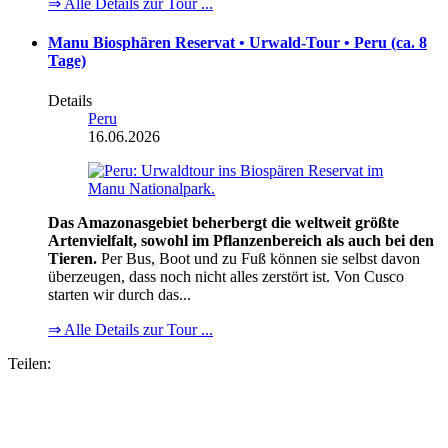
⇒ Alle Details zur Tour ...
Manu Biosphären Reservat • Urwald-Tour • Peru (ca. 8
Tage)
Details
Peru
16.06.2026
Das Amazonasgebiet beherbergt die weltweit größte
Artenvielfalt, sowohl im Pflanzenbereich als auch bei den
Tieren.
Per Bus, Boot und zu Fuß können sie selbst davon
überzeugen, dass noch nicht alles zerstört ist. Von Cusco
starten wir durch das...
⇒ Alle Details zur Tour ...
Teilen: