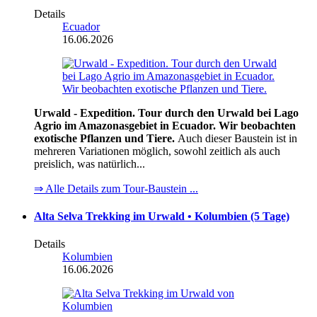
Details
Ecuador
16.06.2026
Urwald - Expedition. Tour durch den Urwald bei Lago
Agrio im Amazonasgebiet in Ecuador. Wir beobachten
exotische Pflanzen und Tiere.
Auch dieser Baustein ist in
mehreren Variationen möglich, sowohl zeitlich als auch
preislich, was natürlich...
⇒ Alle Details zum Tour-Baustein ...
Alta Selva Trekking im Urwald • Kolumbien (5 Tage)
Details
Kolumbien
16.06.2026