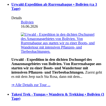
Urwald-Expedition ab Rurrenabaque • Bolivien (ca 3
Tage)
Details
Bolivien
16.06.2026
Urwald - Expedition in den dichten Dschungel des
Amazonasgebietes von Bolivien. Von Rurrenabaque aus
starten wir zu einer Boots- und Wandertour mit
intensiven Pflanzen- und Tierbeobachtungen.
Zuerst geht
es mit dem Jeep nach Sta Rosa, dann mit dem...
⇒ Alle Details zur Tour ...
Takesi Trek - Yungas • Wandern & Trekking • Bolivien (3
Tage)