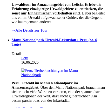
Urwaldtour im Amazonasgebiet von Leticia. Erlebe die
Erfahrung einzigartige Urwaldgebiete zu entdecken, die
sonst nur Einheimischen vorbehalten sind
. Dabei begleitet
uns ein im Urwald aufgewachsener Guides, der die Gegend
wie kaum jemand anderes...
⇒ Alle Details zur Tour ...
Manu Nationalpark Urwald-Exkursion • Peru (ca. 6
Tage)
Details
Peru
16.06.2026
Peru. Urwald im Manu Nationalpark im
Amazonasgebiet.
Über den Manu Nationalpark braucht man
sicher nicht viele Worte zu verlieren, eine der spannendsten
Urwaldregionen der Welt, dazu recht gut erreichbar. Am
besten passiert das von der Inkastadt...