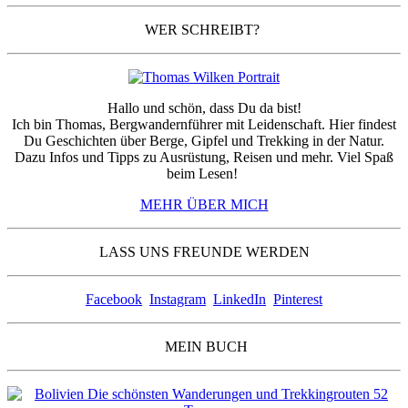
WER SCHREIBT?
Hallo und schön, dass Du da bist!
Ich bin Thomas, Bergwandernführer mit Leidenschaft. Hier findest
Du Geschichten über Berge, Gipfel und Trekking in der Natur.
Dazu Infos und Tipps zu Ausrüstung, Reisen und mehr. Viel Spaß
beim Lesen!
MEHR ÜBER MICH
LASS UNS FREUNDE WERDEN
Facebook
Instagram
LinkedIn
Pinterest
MEIN BUCH