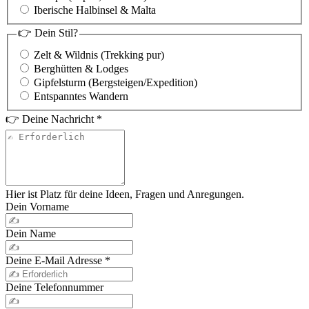
Iberische Halbinsel & Malta
👉 Dein Stil?
Zelt & Wildnis (Trekking pur)
Berghütten & Lodges
Gipfelsturm (Bergsteigen/Expedition)
Entspanntes Wandern
👉 Deine Nachricht
*
Hier ist Platz für deine Ideen, Fragen und Anregungen.
Dein Vorname
Dein Name
Deine E-Mail Adresse
*
Deine Telefonnummer