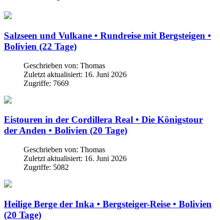
Salzseen und Vulkane • Rundreise mit Bergsteigen •
Bolivien (22 Tage)
Geschrieben von:
Thomas
Zuletzt aktualisiert: 16. Juni 2026
Zugriffe: 7669
Eistouren in der Cordillera Real • Die Königstour
der Anden • Bolivien (20 Tage)
Geschrieben von:
Thomas
Zuletzt aktualisiert: 16. Juni 2026
Zugriffe: 5082
Heilige Berge der Inka • Bergsteiger-Reise • Bolivien
(20 Tage)