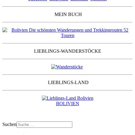
MEIN BUCH
LIEBLINGS-WANDERSTÖCKE
LIEBLINGS-LAND
BOLIVIEN
Suchen