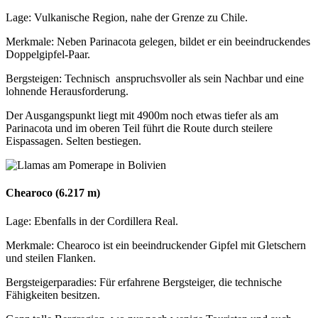
Lage: Vulkanische Region, nahe der Grenze zu Chile.
Merkmale: Neben Parinacota gelegen, bildet er ein beeindruckendes
Doppelgipfel-Paar.
Bergsteigen: Technisch anspruchsvoller als sein Nachbar und eine
lohnende Herausforderung.
Der Ausgangspunkt liegt mit 4900m noch etwas tiefer als am
Parinacota und im oberen Teil führt die Route durch steilere
Eispassagen. Selten bestiegen.
Chearoco (6.217 m)
Lage: Ebenfalls in der Cordillera Real.
Merkmale: Chearoco ist ein beeindruckender Gipfel mit Gletschern
und steilen Flanken.
Bergsteigerparadies: Für erfahrene Bergsteiger, die technische
Fähigkeiten besitzen.