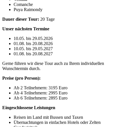
Comanche
Puya Raimondy
Dauer dieser Tour:
20 Tage
Unser nächsten Termine
10.05. bis 29.05.2026
01.08. bis 20.08.2026
10.05. bis 29.05.2027
01.08. bis 20.08.2027
Gerne führen wir diese Tour auch zu Ihrem individuellen
Wunschtermin durch.
Preise (pro Person):
Ab 2 Teilnehmern: 3195 Euro
Ab 4 Teilnehmern: 2995 Euro
Ab 6 Teilnehmern: 2895 Euro
Eingeschlossene Leistungen
Reisen im Land mit Bussen und Taxen
Übernachtungen in einfachen Hotels oder Zelten