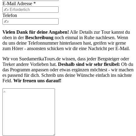
E-Mail Adresse
*
Telefon
Vielen Dank für deine Angaben!
Alle Details zur Tour kannst du
oben in der
Beschreibung
noch einmal in Ruhe nachlesen. Wenn
du uns deine Telefonnummer hinterlassen hast, greifen wir gerne
zum Hörer - ansonsten schicken wir dir eine Nachricht per E-Mail.
Wir von SuedamerikaTours.de wissen, dass jeder Bergsteiger oder
Treker andere Vorlieben hat.
Deshalb sind wir sehr flexibel:
Ob du
das Programm anpassen oder etwas ergänzen möchtest - wir machen
es passend für dich. Schreib uns deine Wünsche einfach ins nächste
Feld.
Wir freuen uns darauf!