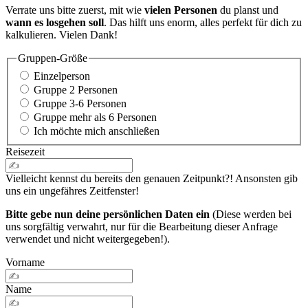
Verrate uns bitte zuerst, mit wie
vielen Personen
du planst und
wann es losgehen soll
. Das hilft uns enorm, alles perfekt für dich zu
kalkulieren. Vielen Dank!
Gruppen-Größe
Einzelperson
Gruppe 2 Personen
Gruppe 3-6 Personen
Gruppe mehr als 6 Personen
Ich möchte mich anschließen
Reisezeit
Vielleicht kennst du bereits den genauen Zeitpunkt?! Ansonsten gib
uns ein ungefähres Zeitfenster!
Bitte gebe nun deine persönlichen Daten ein
(Diese werden bei
uns sorgfältig verwahrt, nur für die Bearbeitung dieser Anfrage
verwendet und nicht weitergegeben!).
Vorname
Name