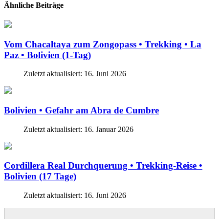
Ähnliche Beiträge
Vom Chacaltaya zum Zongopass • Trekking • La
Paz • Bolivien (1-Tag)
Zuletzt aktualisiert: 16. Juni 2026
Bolivien • Gefahr am Abra de Cumbre
Zuletzt aktualisiert: 16. Januar 2026
Cordillera Real Durchquerung • Trekking-Reise •
Bolivien (17 Tage)
Zuletzt aktualisiert: 16. Juni 2026