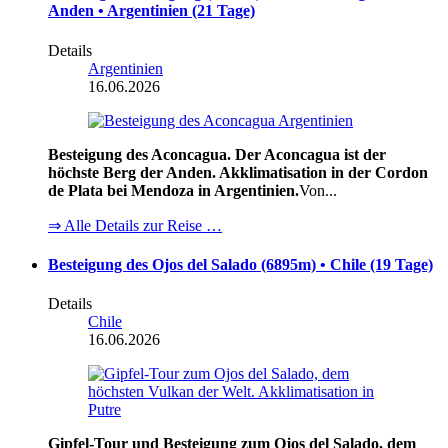
Anden • Argentinien (21 Tage)
Details
Argentinien
16.06.2026
Besteigung des Aconcagua. Der Aconcagua ist der
höchste Berg der Anden. Akklimatisation in der Cordon
de Plata bei Mendoza in Argentinien.
Von...
⇒ Alle Details zur Reise …
Besteigung des Ojos del Salado (6895m) • Chile (19 Tage)
Details
Chile
16.06.2026
Gipfel-Tour und Besteigung zum Ojos del Salado, dem