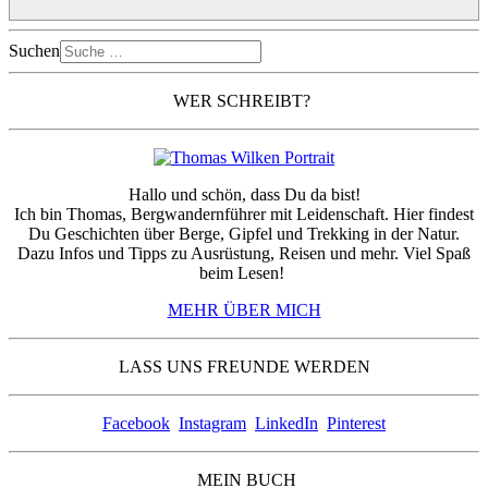
Suchen
WER SCHREIBT?
Hallo und schön, dass Du da bist!
Ich bin Thomas, Bergwandernführer mit Leidenschaft. Hier findest
Du Geschichten über Berge, Gipfel und Trekking in der Natur.
Dazu Infos und Tipps zu Ausrüstung, Reisen und mehr. Viel Spaß
beim Lesen!
MEHR ÜBER MICH
LASS UNS FREUNDE WERDEN
Facebook
Instagram
LinkedIn
Pinterest
MEIN BUCH