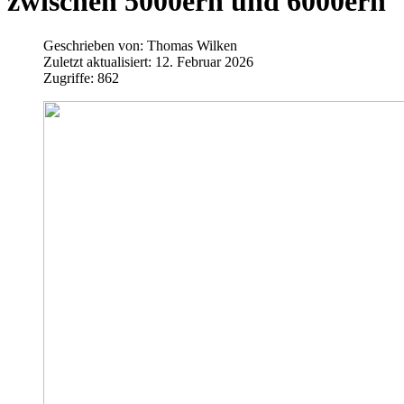
zwischen 5000ern und 6000ern
Geschrieben von:
Thomas Wilken
Zuletzt aktualisiert: 12. Februar 2026
Zugriffe: 862