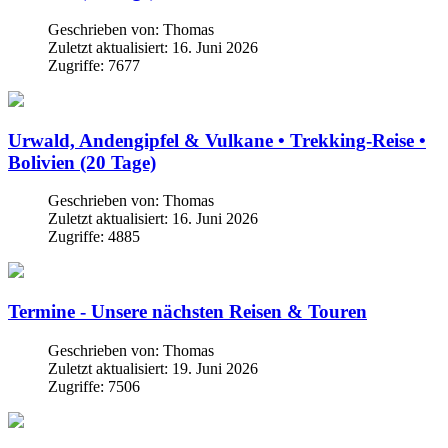
Geschrieben von:
Thomas
Zuletzt aktualisiert: 16. Juni 2026
Zugriffe: 7677
Urwald, Andengipfel & Vulkane • Trekking-Reise •
Bolivien (20 Tage)
Geschrieben von:
Thomas
Zuletzt aktualisiert: 16. Juni 2026
Zugriffe: 4885
Termine - Unsere nächsten Reisen & Touren
Geschrieben von:
Thomas
Zuletzt aktualisiert: 19. Juni 2026
Zugriffe: 7506