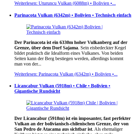
Weiterlesen: Uturuncu Vulkan (6088m) • Bolivien •...
Parinacota Vulkan (6342m) • Bolivien • Technisch einfach
Der Parinacota ist ein 6330m hoher Vulkanberg auf der
Grenze, über dem Dorf Sajama
. Sein eisbedeckter Kegel
bildet praktisch die Idealform eines Vulkanes. Von beiden
Seiten kann der Berg bestiegen werden, allerdings kommt
man von der...
Weiterlesen: Parinacota Vulkan (6342m) • Bolivien •...
Licancabur Vulkan (5918m) • Chile • Bolivien •
Gigantische Rundsicht
Der Licancabur (5918m) ist ein imposanter, fast perfekter
Vulkan an der bolivianisch-chilenischen Grenze, der von
San Pedro de Atacama aus sichtbar ist
. Als ehemaliger