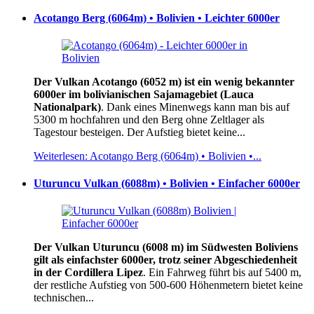
Acotango Berg (6064m) • Bolivien • Leichter 6000er
Der Vulkan Acotango (6052 m) ist ein wenig bekannter
6000er im bolivianischen Sajamagebiet (Lauca
Nationalpark)
. Dank eines Minenwegs kann man bis auf
5300 m hochfahren und den Berg ohne Zeltlager als
Tagestour besteigen. Der Aufstieg bietet keine...
Weiterlesen: Acotango Berg (6064m) • Bolivien •...
Uturuncu Vulkan (6088m) • Bolivien • Einfacher 6000er
Der Vulkan Uturuncu (6008 m) im Südwesten Boliviens
gilt als einfachster 6000er, trotz seiner Abgeschiedenheit
in der Cordillera Lipez
. Ein Fahrweg führt bis auf 5400 m,
der restliche Aufstieg von 500-600 Höhenmetern bietet keine
technischen...