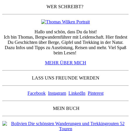
WER SCHREIBT?
Hallo und schön, dass Du da bist!
Ich bin Thomas, Bergwandernführer mit Leidenschaft. Hier findest
Du Geschichten über Berge, Gipfel und Trekking in der Natur.
Dazu Infos und Tipps zu Ausrüstung, Reisen und mehr. Viel Spaß
beim Lesen!
MEHR ÜBER MICH
LASS UNS FREUNDE WERDEN
Facebook
Instagram
LinkedIn
Pinterest
MEIN BUCH