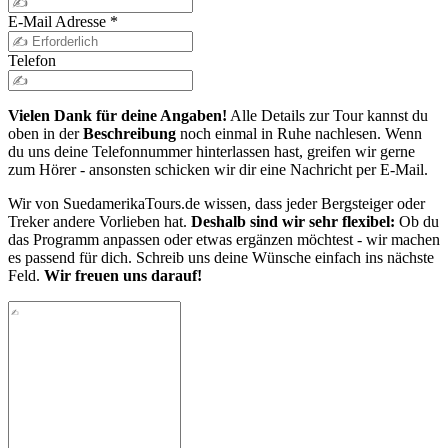
E-Mail Adresse
*
Telefon
Vielen Dank für deine Angaben!
Alle Details zur Tour kannst du
oben in der
Beschreibung
noch einmal in Ruhe nachlesen. Wenn
du uns deine Telefonnummer hinterlassen hast, greifen wir gerne
zum Hörer - ansonsten schicken wir dir eine Nachricht per E-Mail.
Wir von SuedamerikaTours.de wissen, dass jeder Bergsteiger oder
Treker andere Vorlieben hat.
Deshalb sind wir sehr flexibel:
Ob du
das Programm anpassen oder etwas ergänzen möchtest - wir machen
es passend für dich. Schreib uns deine Wünsche einfach ins nächste
Feld.
Wir freuen uns darauf!