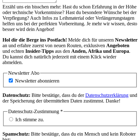
Erzähl uns ein bisschen mehr: Hast du schon Erfahrung in der Höhe
oder technische Vorkenntnisse? Hast du besondere Wünsche bei der
Verpflegung? Auch Infos zu Leihmaterial oder Verlängerungstagen
helfen uns bei der perfekten Vorbereitung. Je mehr wir wissen, desto
besser wird dein Angebot!
Hol dir die Berge ins Postfach!
Melde dich für unseren
Newsletter
an und erfahre zuerst von neuen Routen, exklusiven
Angeboten
und echten
Insider-Tipps
aus den
Anden, Afrika und Europa
.
Du kannst dich natürlich jederzeit mit einem Klick wieder
abmelden.
Newsletter Abo
Newsletter abonnieren
Datenschutz:
Bitte bestätige, dass du der
Datenschutzerklärung
und
der Speicherung der übermittelten Daten zustimmst. Danke!
Datenschutz-Zustimmung
*
Ich stimme zu.
Spamschutz:
Bitte bestätige, dass du ein Mensch und kein Roboter
bist: