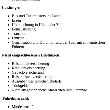
Leistungen:
Bus und Taxitransfers im Land
Essen
Übernachtung in Hütte oder Zelt
Leihausrüstung
Transport
Eintritte
Organisation und Durchführung der Tour mit einheimischen
Führern
Nicht eingeschlossenen Leistungen:
Reiseunfallversicherung
Krankenversicherung
Gepäckversicherung
Reiserücktrittversicherung
Ausgaben des täglichen Bedarfs
Trinkgelder
Nicht ausgeschriebene Mahlzeiten und Getränke
Teilnehmerzahl:
Mindestens: 2