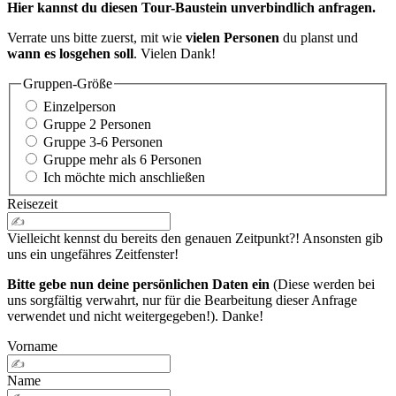
Hier kannst du diesen Tour-Baustein unverbindlich anfragen.
Verrate uns bitte zuerst, mit wie
vielen Personen
du planst und
wann es losgehen soll
. Vielen Dank!
Gruppen-Größe
Einzelperson
Gruppe 2 Personen
Gruppe 3-6 Personen
Gruppe mehr als 6 Personen
Ich möchte mich anschließen
Reisezeit
Vielleicht kennst du bereits den genauen Zeitpunkt?! Ansonsten gib
uns ein ungefähres Zeitfenster!
Bitte gebe nun deine persönlichen Daten ein
(Diese werden bei
uns sorgfältig verwahrt, nur für die Bearbeitung dieser Anfrage
verwendet und nicht weitergegeben!). Danke!
Vorname
Name