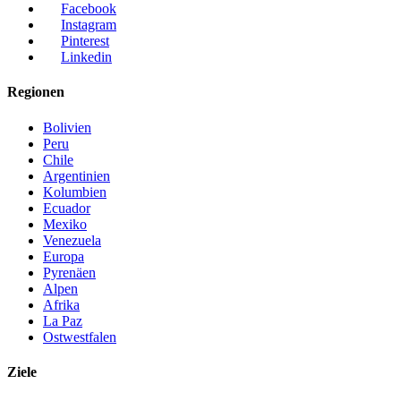
Facebook
Instagram
Pinterest
Linkedin
Regionen
Bolivien
Peru
Chile
Argentinien
Kolumbien
Ecuador
Mexiko
Venezuela
Europa
Pyrenäen
Alpen
Afrika
La Paz
Ostwestfalen
Ziele