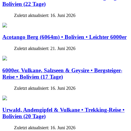
Bolivien (22 Tage)
Zuletzt aktualisiert: 16. Juni 2026
Acotango Berg (6064m) • Bolivien • Leichter 6000er
Zuletzt aktualisiert: 21. Juni 2026
6000er, Vulkane, Salzseen & Geysire • Bergsteiger-
Reise • Bolivien (17 Tage)
Zuletzt aktualisiert: 16. Juni 2026
Urwald, Andengipfel & Vulkane • Trekking-Reise •
Bolivien (20 Tage)
Zuletzt aktualisiert: 16. Juni 2026