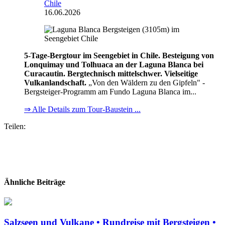
Chile
16.06.2026
5-Tage-Bergtour im Seengebiet in Chile. Besteigung von
Lonquimay und Tolhuaca an der Laguna Blanca bei
Curacautin. Bergtechnisch mittelschwer. Vielseitige
Vulkanlandschaft.
„Von den Wäldern zu den Gipfeln" -
Bergsteiger-Programm am Fundo Laguna Blanca im...
⇒ Alle Details zum Tour-Baustein ...
Teilen:
Ähnliche Beiträge
Salzseen und Vulkane • Rundreise mit Bergsteigen •