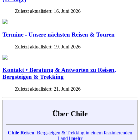
Zuletzt aktualisiert: 16. Juni 2026
Termine - Unsere nächsten Reisen & Touren
Zuletzt aktualisiert: 19. Juni 2026
Kontakt • Beratung & Antworten zu Reisen,
Bergsteigen & Trekking
Zuletzt aktualisiert: 21. Juni 2026
Über Chile
Chile Reisen
: Bergsteigen & Trekking in einem faszinierenden
Land |
mehr