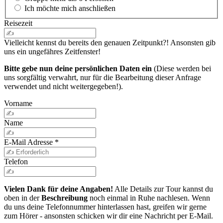
Ich möchte mich anschließen
Reisezeit
Vielleicht kennst du bereits den genauen Zeitpunkt?! Ansonsten gib
uns ein ungefähres Zeitfenster!
Bitte gebe nun deine persönlichen Daten ein
(Diese werden bei
uns sorgfältig verwahrt, nur für die Bearbeitung dieser Anfrage
verwendet und nicht weitergegeben!).
Vorname
Name
E-Mail Adresse
*
Telefon
Vielen Dank für deine Angaben!
Alle Details zur Tour kannst du
oben in der
Beschreibung
noch einmal in Ruhe nachlesen. Wenn
du uns deine Telefonnummer hinterlassen hast, greifen wir gerne
zum Hörer - ansonsten schicken wir dir eine Nachricht per E-Mail.