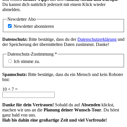
Du kannst dich natürlich jederzeit mit einem Klick wieder
abmelden.
Newsletter Abo
Newsletter abonnieren
Datenschutz:
Bitte bestätige, dass du der
Datenschutzerklärung
und
der Speicherung der übermittelten Daten zustimmst. Danke!
Datenschutz-Zustimmung
*
Ich stimme zu.
Spamschutz:
Bitte bestätige, dass du ein Mensch und kein Roboter
bist:
10 + 7 =
Danke für dein Vertrauen!
Sobald du auf
Absenden
klickst,
machen wir uns an die
Planung deiner Wunsch-Tour
. Du hörst
ganz bald von uns.
Hab bis dahin eine großartige Zeit und viel Vorfreude!