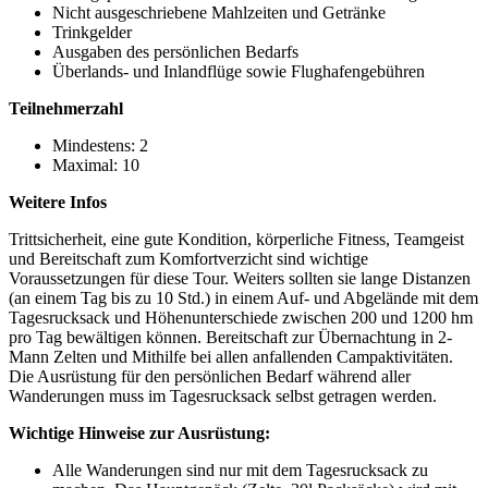
Nicht ausgeschriebene Mahlzeiten und Getränke
Trinkgelder
Ausgaben des persönlichen Bedarfs
Überlands- und Inlandflüge sowie Flughafengebühren
Teilnehmerzahl
Mindestens: 2
Maximal: 10
Weitere Infos
Trittsicherheit, eine gute Kondition, körperliche Fitness, Teamgeist
und Bereitschaft zum Komfortverzicht sind wichtige
Voraussetzungen für diese Tour. Weiters sollten sie lange Distanzen
(an einem Tag bis zu 10 Std.) in einem Auf- und Abgelände mit dem
Tagesrucksack und Höhenunterschiede zwischen 200 und 1200 hm
pro Tag bewältigen können. Bereitschaft zur Übernachtung in 2-
Mann Zelten und Mithilfe bei allen anfallenden Campaktivitäten.
Die Ausrüstung für den persönlichen Bedarf während aller
Wanderungen muss im Tagesrucksack selbst getragen werden.
Wichtige Hinweise zur Ausrüstung:
Alle Wanderungen sind nur mit dem Tagesrucksack zu