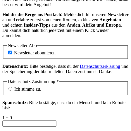
besser wird dein Angebot!
Hol dir die Berge ins Postfach!
Melde dich für unseren
Newsletter
an und erfahre zuerst von neuen Routen, exklusiven
Angeboten
und echten
Insider-Tipps
aus den
Anden, Afrika und Europa
.
Du kannst dich natürlich jederzeit mit einem Klick wieder
abmelden.
Newsletter Abo
Newsletter abonnieren
Datenschutz:
Bitte bestätige, dass du der
Datenschutzerklärung
und
der Speicherung der übermittelten Daten zustimmst. Danke!
Datenschutz-Zustimmung
*
Ich stimme zu.
Spamschutz:
Bitte bestätige, dass du ein Mensch und kein Roboter
bist:
1 + 9 =