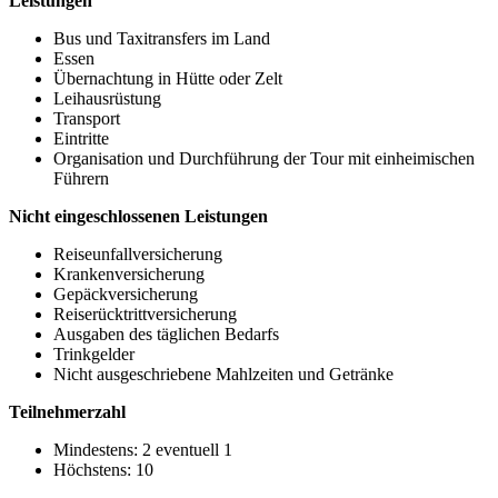
Leistungen
Bus und Taxitransfers im Land
Essen
Übernachtung in Hütte oder Zelt
Leihausrüstung
Transport
Eintritte
Organisation und Durchführung der Tour mit einheimischen
Führern
Nicht eingeschlossenen Leistungen
Reiseunfallversicherung
Krankenversicherung
Gepäckversicherung
Reiserücktrittversicherung
Ausgaben des täglichen Bedarfs
Trinkgelder
Nicht ausgeschriebene Mahlzeiten und Getränke
Teilnehmerzahl
Mindestens: 2 eventuell 1
Höchstens: 10