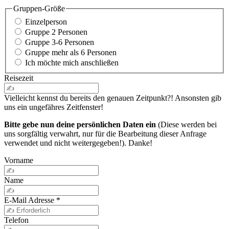
Gruppen-Größe
Einzelperson
Gruppe 2 Personen
Gruppe 3-6 Personen
Gruppe mehr als 6 Personen
Ich möchte mich anschließen
Reisezeit
Vielleicht kennst du bereits den genauen Zeitpunkt?! Ansonsten gib
uns ein ungefähres Zeitfenster!
Bitte gebe nun deine persönlichen Daten ein
(Diese werden bei
uns sorgfältig verwahrt, nur für die Bearbeitung dieser Anfrage
verwendet und nicht weitergegeben!). Danke!
Vorname
Name
E-Mail Adresse
*
Telefon