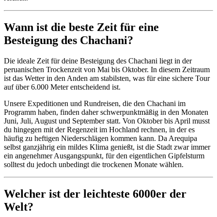
Wann ist die beste Zeit für eine
Besteigung des Chachani?
Die ideale Zeit für deine Besteigung des Chachani liegt in der
peruanischen Trockenzeit von Mai bis Oktober. In diesem Zeitraum
ist das Wetter in den Anden am stabilsten, was für eine sichere Tour
auf über 6.000 Meter entscheidend ist.
Unsere Expeditionen und Rundreisen, die den Chachani im
Programm haben, finden daher schwerpunktmäßig in den Monaten
Juni, Juli, August und September statt. Von Oktober bis April musst
du hingegen mit der Regenzeit im Hochland rechnen, in der es
häufig zu heftigen Niederschlägen kommen kann. Da Arequipa
selbst ganzjährig ein mildes Klima genießt, ist die Stadt zwar immer
ein angenehmer Ausgangspunkt, für den eigentlichen Gipfelsturm
solltest du jedoch unbedingt die trockenen Monate wählen.
Welcher ist der leichteste 6000er der
Welt?