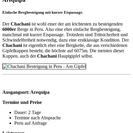
Einfache Bergbesteigung mit kurzer Eispassage.
Der
Chachani
ist wohl einer der am leichtesten zu besteigenden
6000er
Berge in Peru. Also eine eher einfache Bergbesteigung,
manchmal mit kurzer Eispassage. Trotzdem sind Trittsicherheit und
Schwindelfreiheit notwendig, dazu eine erstklassige Kondition. Der
Chachani
ist eigentlich eher eine Bergkette, die aus verschiedenen
Gipfelkuppen besteht, die höchste auf 6075m. Die meisten dieser
Kuppen, auch der
Chachani
Hauptgipfel selbst.
Ausgangsort: Arequipa
Termine und Preise
Dauer: 2 Tage
Termine nach Absprache
Preis auf Anfrage