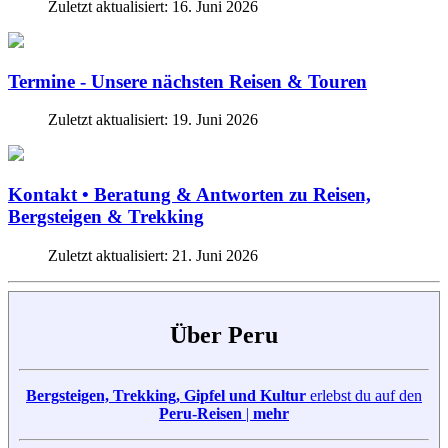
Zuletzt aktualisiert: 16. Juni 2026
Termine - Unsere nächsten Reisen & Touren
Zuletzt aktualisiert: 19. Juni 2026
Kontakt • Beratung & Antworten zu Reisen,
Bergsteigen & Trekking
Zuletzt aktualisiert: 21. Juni 2026
Über Peru
Bergsteigen, Trekking, Gipfel und Kultur
erlebst du auf den
Peru-Reisen
|
mehr