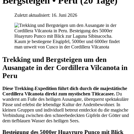
Bergsteigen • Peru (20 Tage)
Zuletzt aktualisiert: 16. Juni 2026
Kaum je bestiegene Eisgipfel, 5000er und 6000er findet
man unweit von Cusco in der Cordillera Vilcanota
Trekking und Bergsteigen um den
Ausangate in der Cordillera Vilcanota in
Peru
Diese Trekking-Expedition führt dich durch die majestätische
Cordillera Vilcanota direkt zum mystischen Titicacasee.
Du
wanderst am Fuße des heiligen Ausangate, überquerst spektakuläre
Pässe und erlebst die lebendige Kultur der Andenbewohner. In
kleinen Gruppen und individuell betreut entdeckst du die magische
Verbindung zwischen den schneebedeckten Gipfeln der Götter und
dem tiefblauen Wasser des heiligen Sees.
Besteigung des 5000er Huayruro Punco mit Blick