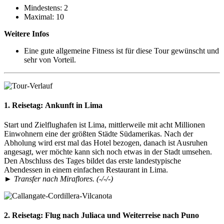
Mindestens: 2
Maximal: 10
Weitere Infos
Eine gute allgemeine Fitness ist für diese Tour gewünscht und
sehr von Vorteil.
1. Reisetag:
Ankunft in Lima
Start und Zielflughafen ist Lima, mittlerweile mit acht Millionen
Einwohnern eine der größten Städte Südamerikas. Nach der
Abholung wird erst mal das Hotel bezogen, danach ist Ausruhen
angesagt, wer möchte kann sich noch etwas in der Stadt umsehen.
Den Abschluss des Tages bildet das erste landestypische
Abendessen in einem einfachen Restaurant in Lima.
► Transfer nach Miraflores. (-/-/-)
2. Reisetag:
Flug nach Juliaca und Weiterreise nach Puno