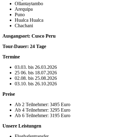
Ollantaytambo
Arequipa
Puno
Hualca Hualca
Chachani
Ausgangsort: Cusco Peru
Tour-Dauer: 24 Tage
Termine
03.03. bis 26.03.2026
25 06. bis 18.07.2026
02.08. bis 25.08.2026
03.10. bis 26.10.2026
Preise
Ab 2 Teilnehmer: 3495 Euro
Ab 4 Teilnehmer: 3295 Euro
Ab 6 Teilnehmer: 3195 Euro
Unsere Leistungen
Flughafentransfer