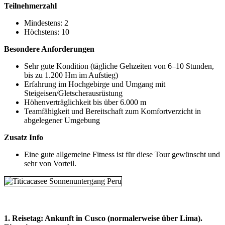
Teilnehmerzahl
Mindestens: 2
Höchstens: 10
Besondere Anforderungen
Sehr gute Kondition (tägliche Gehzeiten von 6–10 Stunden,
bis zu 1.200 Hm im Aufstieg)
Erfahrung im Hochgebirge und Umgang mit
Steigeisen/Gletscherausrüstung
Höhenverträglichkeit bis über 6.000 m
Teamfähigkeit und Bereitschaft zum Komfortverzicht in
abgelegener Umgebung
Zusatz Info
Eine gute allgemeine Fitness ist für diese Tour gewünscht und
sehr von Vorteil.
1. Reisetag:
Ankunft in Cusco (normalerweise über Lima).