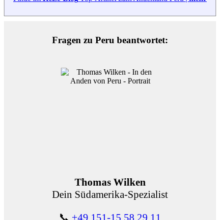
Fragen zu Peru beantwortet:
Thomas Wilken
Dein Südamerika-Spezialist
📞
+49 151-15 58 29 11