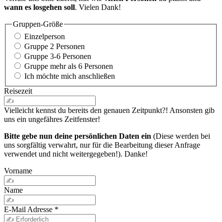
wann es losgehen soll
. Vielen Dank!
Gruppen-Größe
Einzelperson
Gruppe 2 Personen
Gruppe 3-6 Personen
Gruppe mehr als 6 Personen
Ich möchte mich anschließen
Reisezeit
Vielleicht kennst du bereits den genauen Zeitpunkt?! Ansonsten gib
uns ein ungefähres Zeitfenster!
Bitte gebe nun deine persönlichen Daten ein
(Diese werden bei
uns sorgfältig verwahrt, nur für die Bearbeitung dieser Anfrage
verwendet und nicht weitergegeben!). Danke!
Vorname
Name
E-Mail Adresse
*