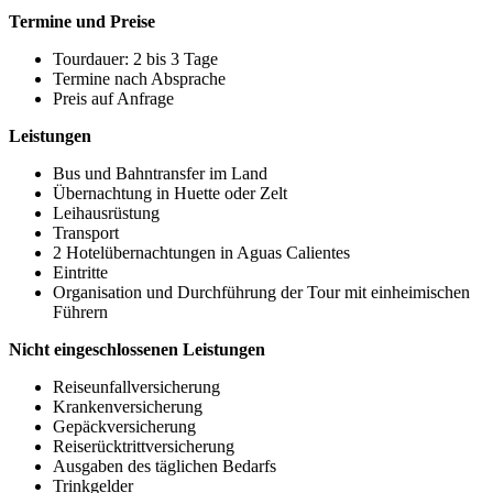
Termine und Preise
Tourdauer: 2 bis 3 Tage
Termine nach Absprache
Preis auf Anfrage
Leistungen
Bus und Bahntransfer im Land
Übernachtung in Huette oder Zelt
Leihausrüstung
Transport
2 Hotelübernachtungen in Aguas Calientes
Eintritte
Organisation und Durchführung der Tour mit einheimischen
Führern
Nicht eingeschlossenen Leistungen
Reiseunfallversicherung
Krankenversicherung
Gepäckversicherung
Reiserücktrittversicherung
Ausgaben des täglichen Bedarfs
Trinkgelder