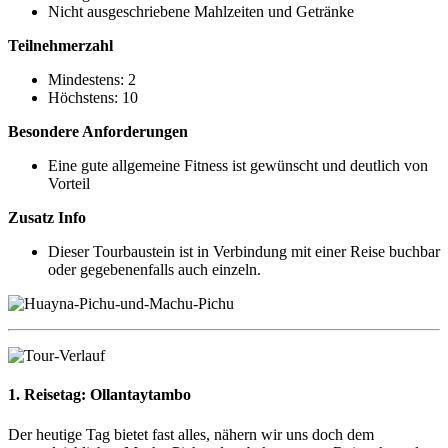
Nicht ausgeschriebene Mahlzeiten und Getränke
Teilnehmerzahl
Mindestens: 2
Höchstens: 10
Besondere Anforderungen
Eine gute allgemeine Fitness ist gewünscht und deutlich von
Vorteil
Zusatz Info
Dieser Tourbaustein ist in Verbindung mit einer Reise buchbar
oder gegebenenfalls auch einzeln.
1. Reisetag:
Ollantaytambo
Der heutige Tag bietet fast alles, nähern wir uns doch dem