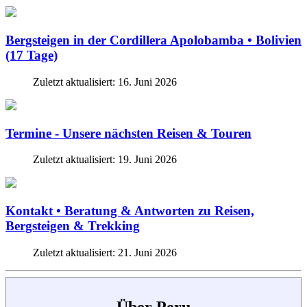
Bergsteigen in der Cordillera Apolobamba • Bolivien
(17 Tage)
Zuletzt aktualisiert: 16. Juni 2026
Termine - Unsere nächsten Reisen & Touren
Zuletzt aktualisiert: 19. Juni 2026
Kontakt • Beratung & Antworten zu Reisen,
Bergsteigen & Trekking
Zuletzt aktualisiert: 21. Juni 2026
Über Peru