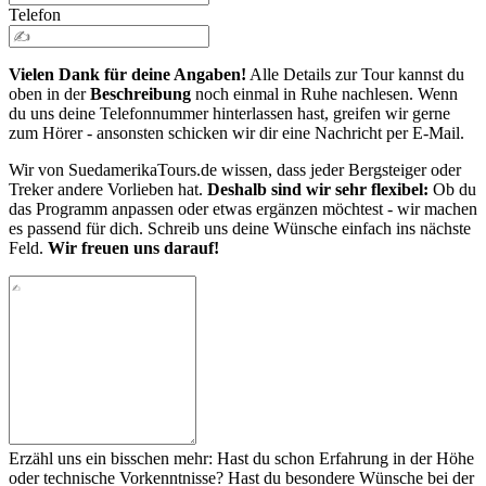
Telefon
Vielen Dank für deine Angaben!
Alle Details zur Tour kannst du
oben in der
Beschreibung
noch einmal in Ruhe nachlesen. Wenn
du uns deine Telefonnummer hinterlassen hast, greifen wir gerne
zum Hörer - ansonsten schicken wir dir eine Nachricht per E-Mail.
Wir von SuedamerikaTours.de wissen, dass jeder Bergsteiger oder
Treker andere Vorlieben hat.
Deshalb sind wir sehr flexibel:
Ob du
das Programm anpassen oder etwas ergänzen möchtest - wir machen
es passend für dich. Schreib uns deine Wünsche einfach ins nächste
Feld.
Wir freuen uns darauf!
Erzähl uns ein bisschen mehr: Hast du schon Erfahrung in der Höhe
oder technische Vorkenntnisse? Hast du besondere Wünsche bei der