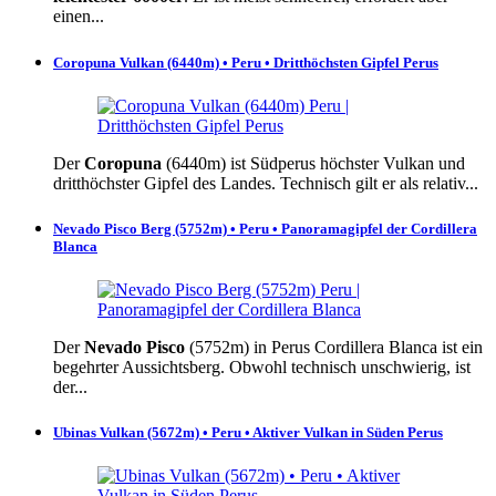
einen...
Coropuna Vulkan (6440m) • Peru • Dritthöchsten Gipfel Perus
Der
Coropuna
(6440m) ist Südperus höchster Vulkan und
dritthöchster Gipfel des Landes. Technisch gilt er als relativ...
Nevado Pisco Berg (5752m) • Peru • Panoramagipfel der Cordillera
Blanca
Der
Nevado Pisco
(5752m) in Perus Cordillera Blanca ist ein
begehrter Aussichtsberg. Obwohl technisch unschwierig, ist
der...
Ubinas Vulkan (5672m) • Peru • Aktiver Vulkan in Süden Perus